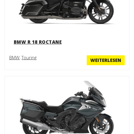
BMW R 18 ROCTANE
BMW
,
Touring
WEITERLESEN