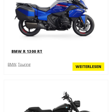
BMW R 1300 RT
BMW
,
Touring
WEITERLESEN