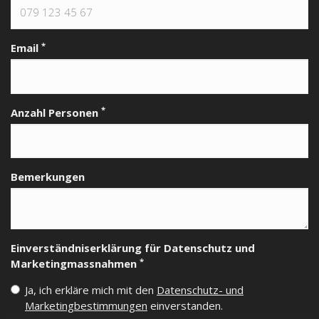
*
Email
*
Anzahl Personen
Bemerkungen
Einverständniserklärung für Datenschutz und
*
Marketingmassnahmen
Ja, ich erkläre mich mit den
Datenschutz- und
Marketingbestimmungen
einverstanden.