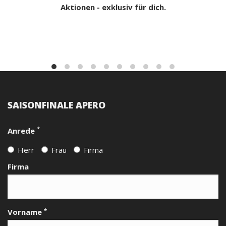
Aktionen - exklusiv für dich.
SAISONFINALE APERO
*
Anrede
Herr
Frau
Firma
Firma
*
Vorname