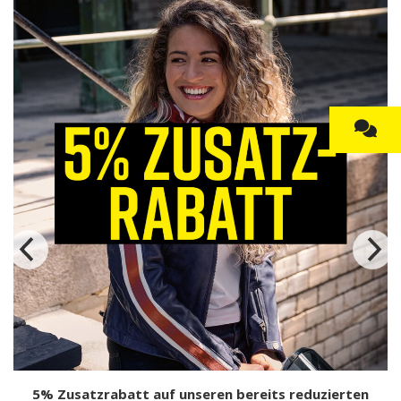
5% Zusatzrabatt auf unseren bereits reduzierten