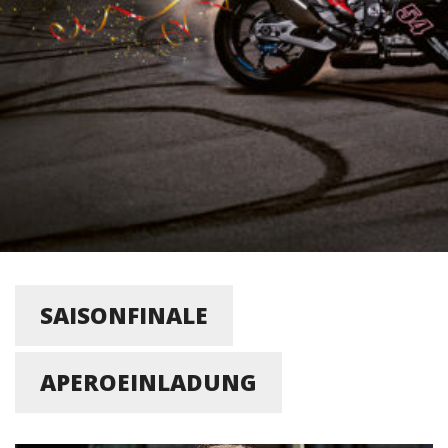
SAISONFINALE
APEROEINLADUNG