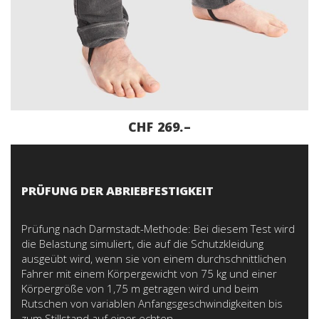
CHF 269.–
PRÜFUNG DER ABRIEBFESTIGKEIT
Prüfung nach Darmstadt-Methode: Bei diesem Test wird
die Belastung simuliert, die auf die Schutzkleidung
ausgeübt wird, wenn sie von einem durchschnittlichen
Fahrer mit einem Körpergewicht von 75 kg und einer
Körpergröße von 1,75 m getragen wird und beim
Rutschen von variablen Anfangsgeschwindigkeiten bis
zum Stillstand auf einer echten