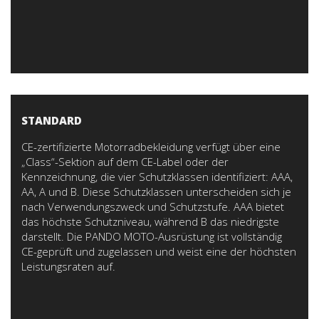
STANDARD
CE-zertifizierte Motorradbekleidung verfügt über eine
„Class“-Sektion auf dem CE-Label oder der
Kennzeichnung, die vier Schutzklassen identifiziert: AAA,
AA, A und B. Diese Schutzklassen unterscheiden sich je
nach Verwendungszweck und Schutzstufe. AAA bietet
das höchste Schutzniveau, während B das niedrigste
darstellt. Die PANDO MOTO-Ausrüstung ist vollständig
CE-geprüft und zugelassen und weist eine der höchsten
Leistungsraten auf.