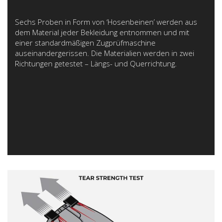
Sechs Proben in Form von ‘Hosenbeinen’ werden aus
dem Material jeder Bekleidung entnommen und mit
einer standardmäßigen Zugprüfmaschine
auseinandergerissen. Die Materialien werden in zwei
Richtungen getestet – Längs- und Querrichtung.