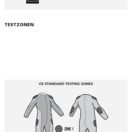
TESTZONEN