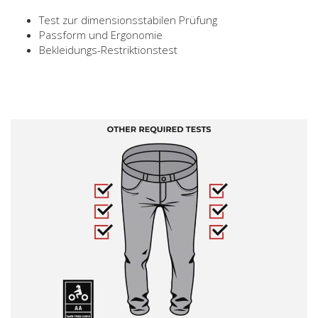
Test zur dimensionsstabilen Prüfung
Passform und Ergonomie
Bekleidungs-Restriktionstest