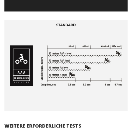
WEITERE ERFORDERLICHE TESTS