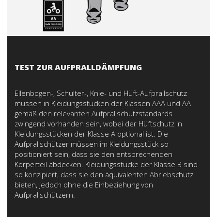
TEST ZUR AUFPRALLDÄMPFUNG
Ellenbogen-, Schulter-, Knie- und Hüft-Aufprallschutz
müssen in Kleidungsstücken der Klassen AAA und AA
gemäß den relevanten Aufprallschutzstandards
zwingend vorhanden sein, wobei der Hüftschutz in
Kleidungsstücken der Klasse A optional ist. Die
Aufprallschützer müssen im Kleidungsstück so
positioniert sein, dass sie den entsprechenden
Körperteil abdecken. Kleidungsstücke der Klasse B sind
so konzipiert, dass sie den äquivalenten Abriebschutz
bieten, jedoch ohne die Einbeziehung von
Aufprallschützern.