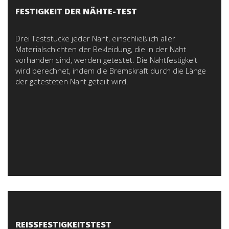
FESTIGKEIT DER NÄHTE-TEST
Drei Teststücke jeder Naht, einschließlich aller
Materialschichten der Bekleidung, die in der Naht
vorhanden sind, werden getestet. Die Nahtfestigkeit
wird berechnet, indem die Bremskraft durch die Länge
der getesteten Naht geteilt wird.
REISSFESTIGKEITSTEST