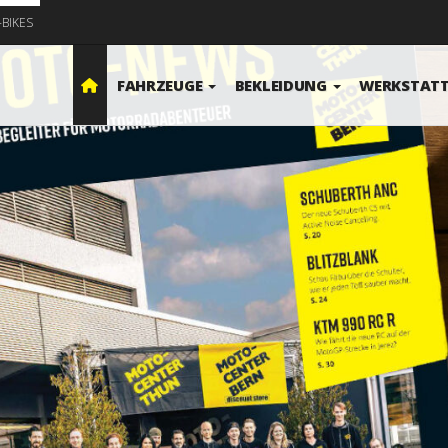
-BIKES
FAHRZEUGE
BEKLEIDUNG
WERKSTAT