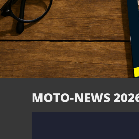
MOTO-NEWS 2026