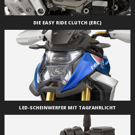
DIE EASY RIDE CLUTCH (ERC)
LED-SCHEINWERFER MIT TAGFAHRLICHT