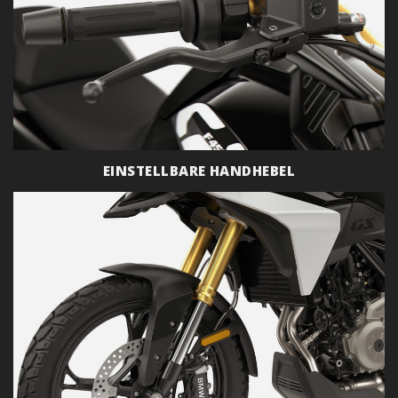
EINSTELLBARE HANDHEBEL