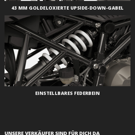
43 MM GOLDELOXIERTE UPSIDE-DOWN-GABEL
EINSTELLBARES FEDERBEIN
UNSERE VERKÄUFER SIND FÜR DICH DA