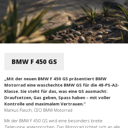
BMW F 450 GS
„Mit der neuen BMW F 450 GS präsentiert BMW
Motorrad eine waschechte BMW GS für die 48-PS-A2-
Klasse. Sie steht für das, was eine GS ausmacht:
Draufsetzen, Gas geben, Spass haben – mit voller
Kontrolle und maximalem Vertrauen.“
Markus Flasch, CEO BMW Motorrad
Mit der BMW F 450 GS wird eine besonders breite
Zielgruppe angesprochen. Das Motorrad richtet sich an alle,