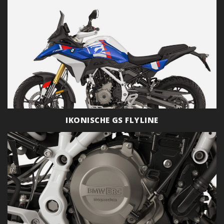
IKONISCHE GS FLYLINE