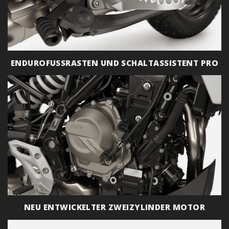
ENDUROFUSSRASTEN UND SCHALTASSISTENT PRO
NEU ENTWICKELTER ZWEIZYLINDER MOTOR