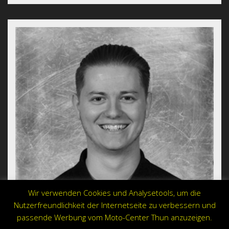
Wir verwenden Cookies und Analysetools, um die
Nutzerfreundlichkeit der Internetseite zu verbessern und
passende Werbung vom Moto-Center Thun anzuzeigen.