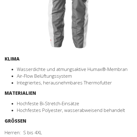
KLIMA
Wasserdichte und atmungsaktive Humax®-Membran
Air-Flow Belüftungssystem
Integriertes, herausnehmbares Thermofutter
MATERIALIEN
Hochfeste Bi-Stretch-Einsätze
Hochfestes Polyester, wasserabweisend behandelt
GRÖSSEN
Herren: S bis 4XL