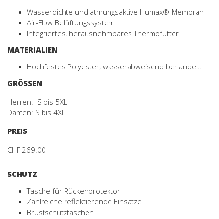
Wasserdichte und atmungsaktive Humax®-Membran
Air-Flow Belüftungssystem
Integriertes, herausnehmbares Thermofutter
MATERIALIEN
Hochfestes Polyester, wasserabweisend behandelt.
GRÖSSEN
Herren: S bis 5XL
Damen: S bis 4XL
PREIS
CHF 269.00
SCHUTZ
Tasche für Rückenprotektor
Zahlreiche reflektierende Einsätze
Brustschutztaschen