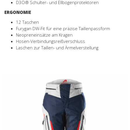
D3O® Schulter- und Ellbogenprotektoren
ERGONOMIE
12 Taschen
Furygan DW-Fit für eine präzise Taillenpassform
Neopreneinsätze am Kragen
Hosen-Verbindungsreißverschluss
Laschen zur Taillen- und Ärmelverstellung