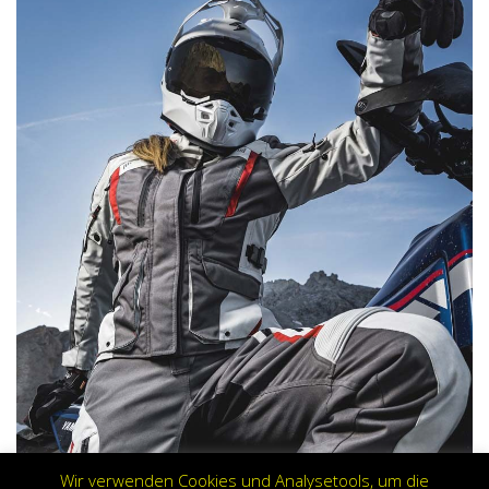
Wir verwenden Cookies und Analysetools, um die