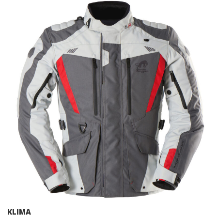
KLIMA