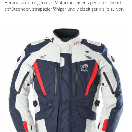
Herausforderungen des Motorradreisens gerüstet. Sie ist
schützender, strapazierfähiger und vielseitiger als je zu vor.