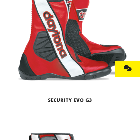
SECURITY EVO G3