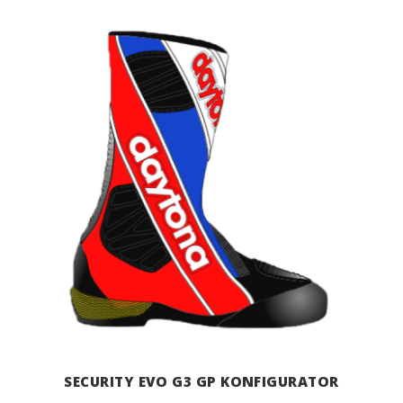
SECURITY EVO G3 GP KONFIGURATOR