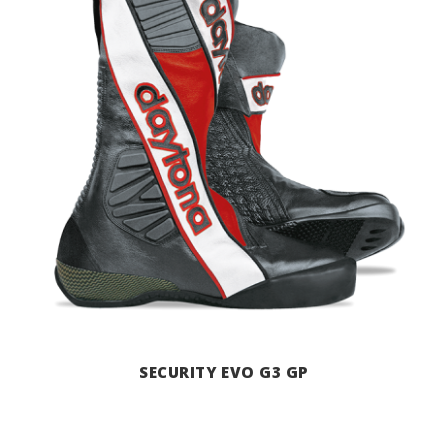
SECURITY EVO G3 GP