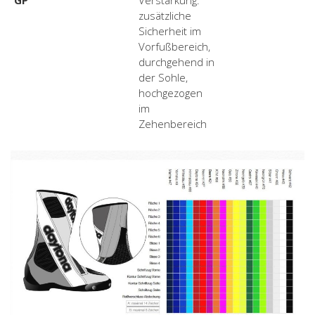
zusätzliche
Sicherheit im
Vorfußbereich,
durchgehend in
der Sohle,
hochgezogen
im
Zehenbereich