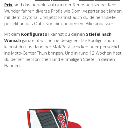
Prix
sind das non-plus-ultra in der Rennsportszene. Kein
Wunder fahren diverse Profis wie Domi Aegerter seit Jahren
mit dem Daytona. Und jetzt kannst auch du deinen Stiefel
perfekt an das Outfit von dir und deinem Bike anpassen.
Mit dem
Konfigurator
kannst du deinen
Stiefel nach
Wunsch
ganz einfach online designen. Die Konfiguration
kannst du uns dann per Mail/Post schicken oder persönlich
ins Moto-Center Thun bringen. Und in rund 12 Wochen hast
du deinen persönlichen und einmaligen Stiefel in deinen
Händen.